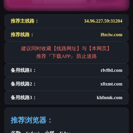
推荐主线路：
34.96.227.59:31204
推荐线路：
i9zciw.com
建议同时收藏【线路网址】与【本网页】
推荐『下载APP』 防止迷路
备用线路1：
rlvf0d.com
备用线路2：
x8xmt.com
备用线路3：
khfnmk.com
推荐浏览器：