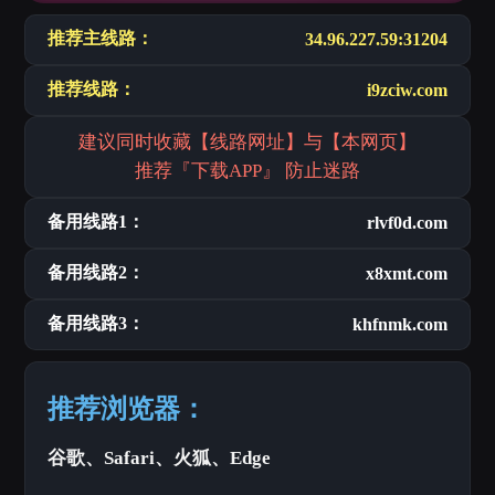
推荐主线路：
34.96.227.59:31204
推荐线路：
i9zciw.com
建议同时收藏【线路网址】与【本网页】
推荐『下载APP』 防止迷路
备用线路1：
rlvf0d.com
备用线路2：
x8xmt.com
备用线路3：
khfnmk.com
推荐浏览器：
谷歌、Safari、火狐、Edge